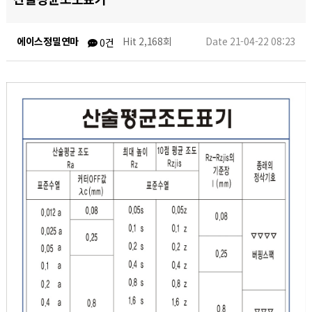
에이스정밀연마
Hit 2,168회
Date 21-04-22 08:23
0건