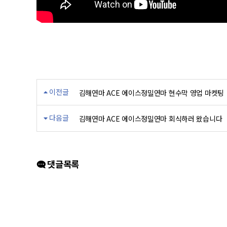
이전글
김해연마 ACE 에이스정밀연마 현수막 영업 마켓팅
다음글
김해연마 ACE 에이스정밀연마 회식하러 왔습니다
댓글목록