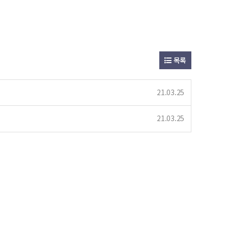
목록
21.03.25
21.03.25