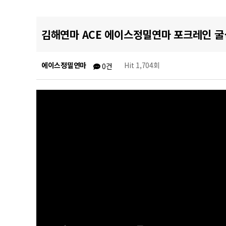
김해연마 ACE 에이스정밀연마 포크레인 
에이스정밀연마
Hit 1,704회
0건