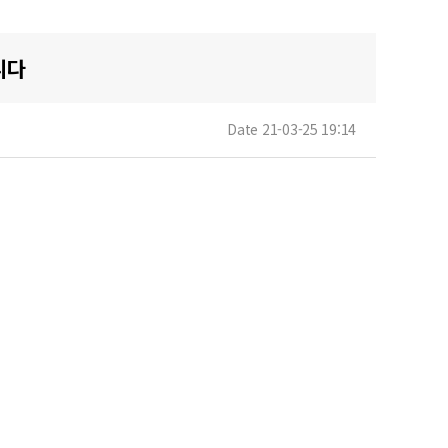
니다
Date 21-03-25 19:14