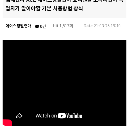
업자가 알아야할 기본 사용방법 상식
에이스정밀연마
Hit 1,517회
Date 21-03-25 19:10
0건