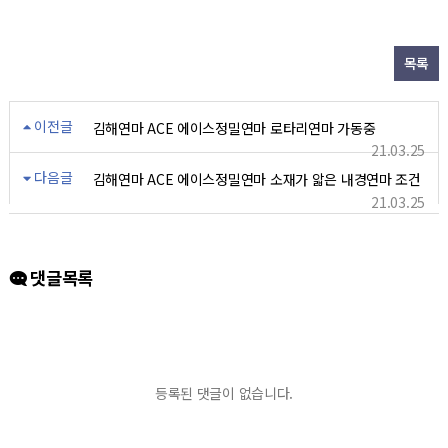
목록
이전글
김해연마 ACE 에이스정밀연마 로타리연마 가동중
21.03.25
다음글
김해연마 ACE 에이스정밀연마 소재가 앏은 내경연마 조건
21.03.25
댓글목록
등록된 댓글이 없습니다.