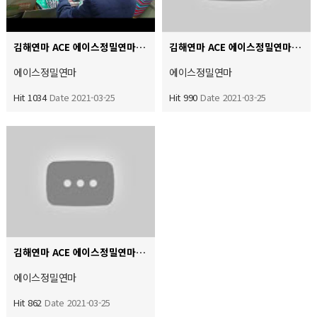
김해연마 ACE 에이스정밀연마 자동원통외경연마 치수공차 0.002미크론 초정밀 연마작업
김해연마 ACE 에이스정밀연마 미스토요 초정밀 진원도 원통도 직각도 흔들림 기하학 공차 정밀측정기 윤곽현상 …
에이스정밀연마
에이스정밀연마
Hit 1034
Date 2021-03-25
Hit 990
Date 2021-03-25
김해연마 ACE 에이스정밀연마 사무실 업무
에이스정밀연마
Hit 862
Date 2021-03-25