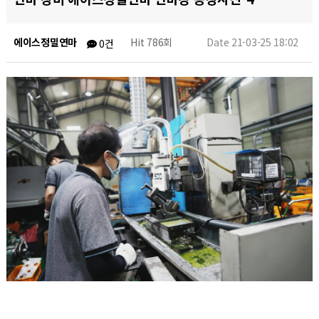
에이스정밀연마
Hit 786회
Date 21-03-25 18:02
0건