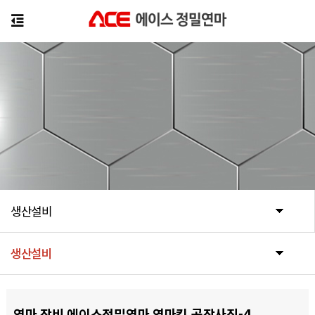
생산설비
생산설비
생산설비
연마 장비 에이스정밀연마 연마킹 공장사진-4